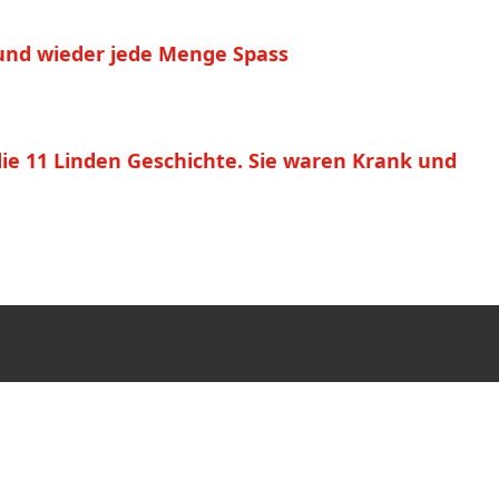
 und wieder jede Menge Spass
ie 11 Linden Geschichte. Sie waren Krank und