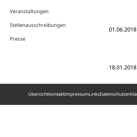
Veranstaltungen
Stellenausschreibungen
01.06.2018
Presse
18.01.2018
Übersicht
Kontakt
Impressum
Links
Datenschutzerklä