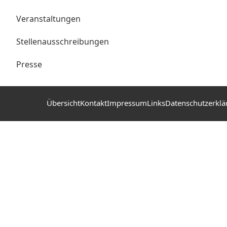
Veranstaltungen
Stellenausschreibungen
Presse
Übersicht
Kontakt
Impressum
Links
Datenschutzerklä