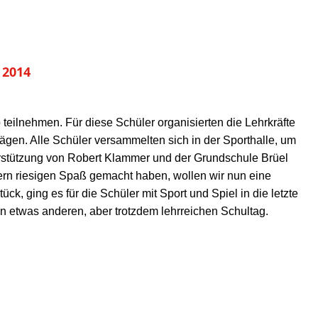
 2014
teilnehmen. Für diese Schüler organisierten die Lehrkräfte
lägen. Alle Schüler versammelten sich in der Sporthalle, um
erstützung von Robert Klammer und der Grundschule Brüel
ern riesigen Spaß gemacht haben, wollen wir nun eine
, ging es für die Schüler mit Sport und Spiel in die letzte
en etwas anderen, aber trotzdem lehrreichen Schultag.