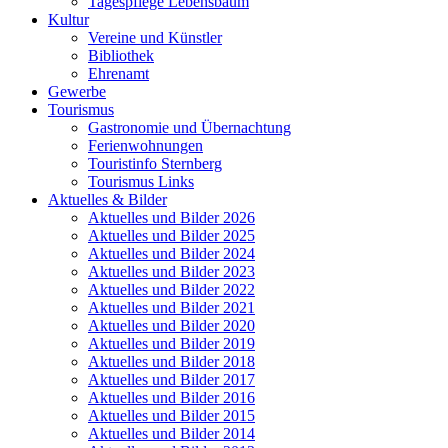
Tagespflege Lebensbaum
Kultur
Vereine und Künstler
Bibliothek
Ehrenamt
Gewerbe
Tourismus
Gastronomie und Übernachtung
Ferienwohnungen
Touristinfo Sternberg
Tourismus Links
Aktuelles & Bilder
Aktuelles und Bilder 2026
Aktuelles und Bilder 2025
Aktuelles und Bilder 2024
Aktuelles und Bilder 2023
Aktuelles und Bilder 2022
Aktuelles und Bilder 2021
Aktuelles und Bilder 2020
Aktuelles und Bilder 2019
Aktuelles und Bilder 2018
Aktuelles und Bilder 2017
Aktuelles und Bilder 2016
Aktuelles und Bilder 2015
Aktuelles und Bilder 2014