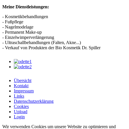
Meine Dienstleistungen:
- Kosmetikbehandlungen
- Fußpflege
- Nagelmodelage
- Permanent Make-up
- Einzelwimperverlängerung
- Ultraschallbehandlungen (Falten, Akne...)
- Verkauf von Produkten der Bio Kosmetik Dr. Spiller
Übersicht
Kontakt
Impressum
Links
Datenschutzerklärung
Cookies
Upload
Login
Wir verwenden Cookies um unsere Website zu optimieren und